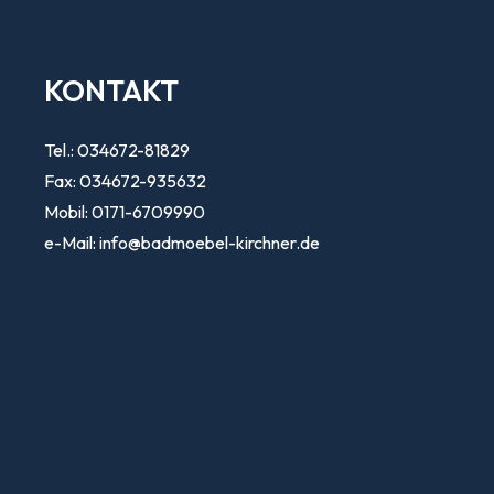
KONTAKT
Tel.: 034672-81829
Fax: 034672-935632
Mobil: 0171-6709990
e-Mail: info@badmoebel-kirchner.de