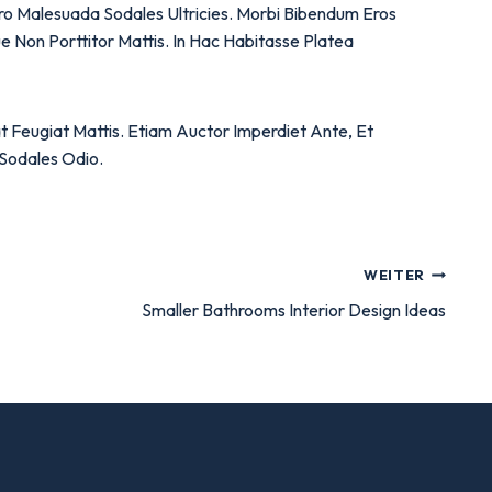
ero Malesuada Sodales Ultricies. Morbi Bibendum Eros
 Non Porttitor Mattis. In Hac Habitasse Platea
t Feugiat Mattis. Etiam Auctor Imperdiet Ante, Et
 Sodales Odio.
WEITER
Smaller Bathrooms Interior Design Ideas