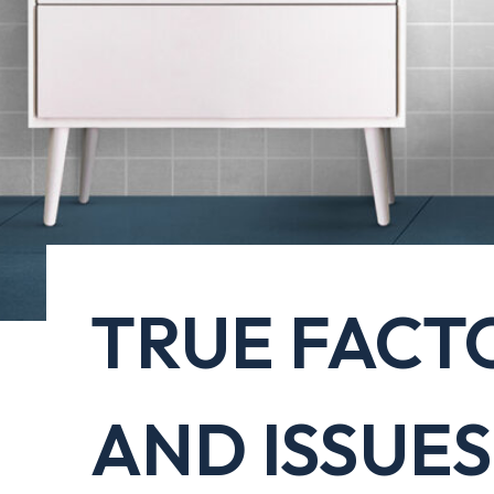
TRUE FACT
AND ISSUES