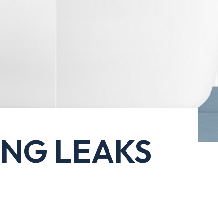
ING LEAKS