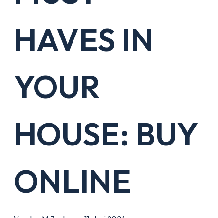
HAVES IN
YOUR
HOUSE: BUY
ONLINE