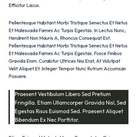
Efficitur Lacus.
Pellentesque Habitant Morbi Tristique Senectus Et Netus
Et Malesuada Fames Ac Turpis Egestas. In Lectus Nunc,
Hendrerit Non Mauris A, Rhoncus Consequat Est.
Pellentesque Habitant Morbi Tristique Senectus Et Netus
Et Malesuada Fames Ac Turpis Egestas. Fusce Finibus
Gravida Enim. Curabitur Ultrices Nisi Erat, At Volutpat
Velit Aliquet Et. Integer Tempor Nunc Rutrum Accumsan
Posuere.
Praesent Vestibulum Libero Sed Pretium
Fringilla. Etiam Ullamcorper Gravida Nisl, Sed
Egestas Risus Euismod Sed. Praesent Aliquet
Bibendum Ex Nec Porttitor.