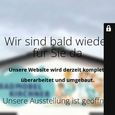
Wir sind bald wieder
für Sie da
Unsere Website wird derzeit komplett
überarbeitet und umgebaut.
Unsere Ausstellung ist geöffnet!